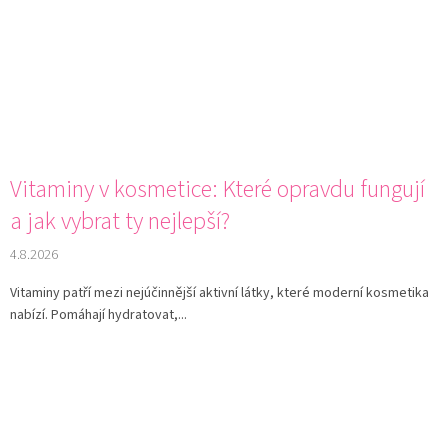
Vitaminy v kosmetice: Které opravdu fungují
a jak vybrat ty nejlepší?
4.8.2026
Vitaminy patří mezi nejúčinnější aktivní látky, které moderní kosmetika
nabízí. Pomáhají hydratovat,...