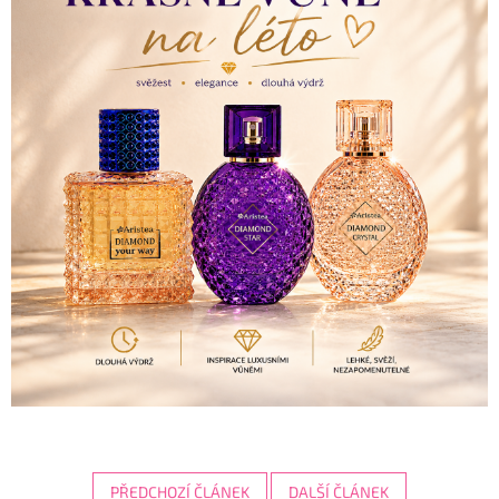
PŘEDCHOZÍ ČLÁNEK
DALŠÍ ČLÁNEK