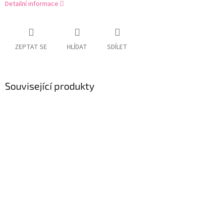
Detailní informace
ZEPTAT SE
HLÍDAT
SDÍLET
Související produkty