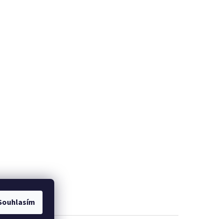
Souhlasím