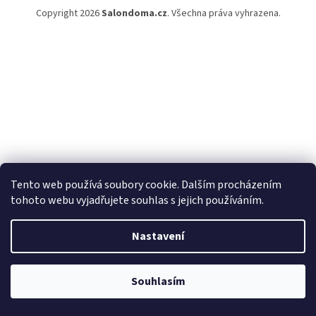
Copyright 2026
Salondoma.cz
. Všechna práva vyhrazena.
Tento web používá soubory cookie. Dalším procházením
tohoto webu vyjadřujete souhlas s jejich používáním.
Nastavení
Souhlasím