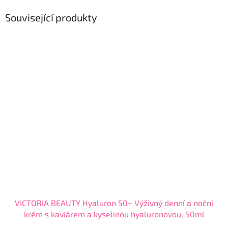
Související produkty
VICTORIA BEAUTY Hyaluron 50+ Výživný denní a noční
krém s kaviárem a kyselinou hyaluronovou, 50ml