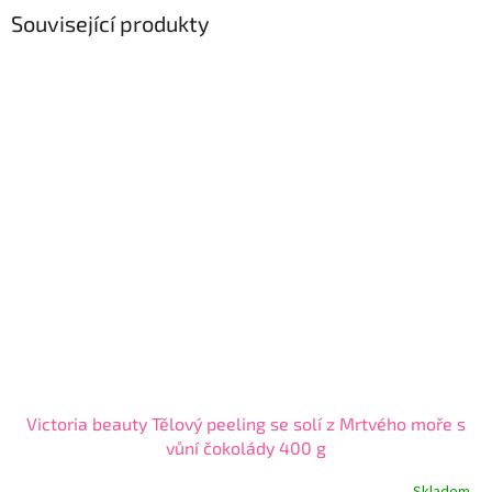
Související produkty
Victoria beauty Tělový peeling se solí z Mrtvého moře s
vůní čokolády 400 g