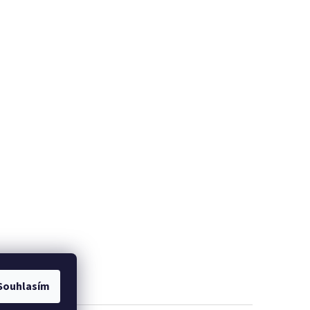
Souhlasím